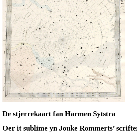
De stjerrekaart fan Harmen Sytstra
Oer it sublime yn Jouke Rommerts’ scrifte